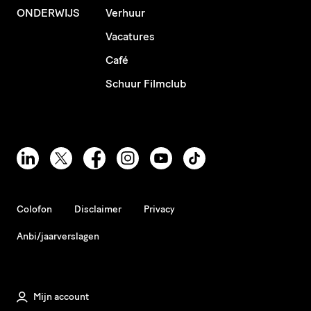
ONDERWIJS
Verhuur
Vacatures
Café
Schuur Filmclub
Colofon
Disclaimer
Privacy
Anbi/jaarverslagen
Mijn account