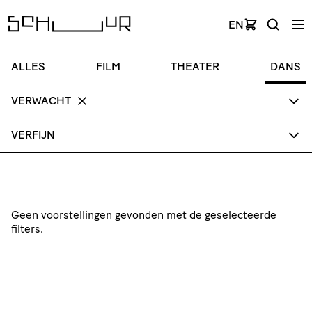
EN
ALLES
FILM
THEATER
DANS
VERWACHT
VERFIJN
Geen voorstellingen gevonden met de geselecteerde
filters.