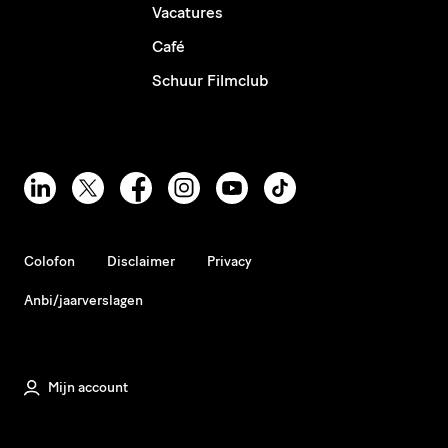
Vacatures
Café
Schuur Filmclub
Colofon
Disclaimer
Privacy
Anbi/jaarverslagen
Mijn account