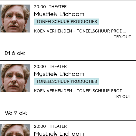
20:00
THEATER
Mystiek Lichaam
TONEELSCHUUR PRODUCTIES
KOEN VERHEIJDEN – TONEELSCHUUR PRODUCTIES
TRY-OUT
Di 6 okt
20:00
THEATER
Mystiek Lichaam
TONEELSCHUUR PRODUCTIES
KOEN VERHEIJDEN – TONEELSCHUUR PRODUCTIES
TRY-OUT
Wo 7 okt
20:00
THEATER
Mystiek Lichaam