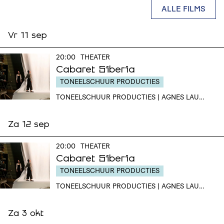
ALLE FILMS
Vr 11 sep
20:00
THEATER
Cabaret Siberia
TONEELSCHUUR PRODUCTIES
TONEELSCHUUR PRODUCTIES | AGNES LAURA KUMPINA
Za 12 sep
20:00
THEATER
Cabaret Siberia
TONEELSCHUUR PRODUCTIES
TONEELSCHUUR PRODUCTIES | AGNES LAURA KUMPINA
Za 3 okt