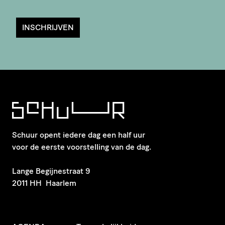
INSCHRIJVEN
Schuur opent iedere dag een half uur
voor de eerste voorstelling van de dag.
​Lange Begijnestraat 9
2011 HH Haarlem