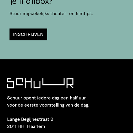
je mailbox?
Stuur mij wekelijks theater- en filmtips.
INSCHRIJVEN
Schuur opent iedere dag een half uur
voor de eerste voorstelling van de dag.
​Lange Begijnestraat 9
2011 HH Haarlem