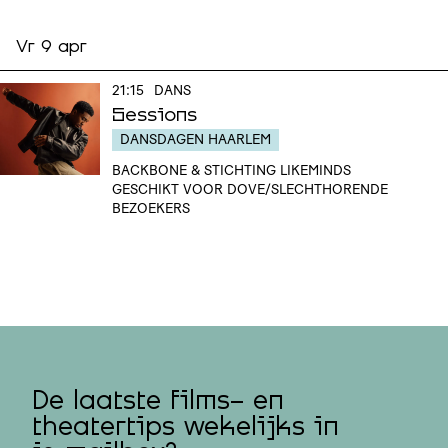
Vr 9 apr
21:15
DANS
Sessions
DANSDAGEN HAARLEM
BACKBONE & STICHTING LIKEMINDS
GESCHIKT VOOR DOVE/SLECHTHORENDE
BEZOEKERS
De laatste films- en
theatertips wekelijks in