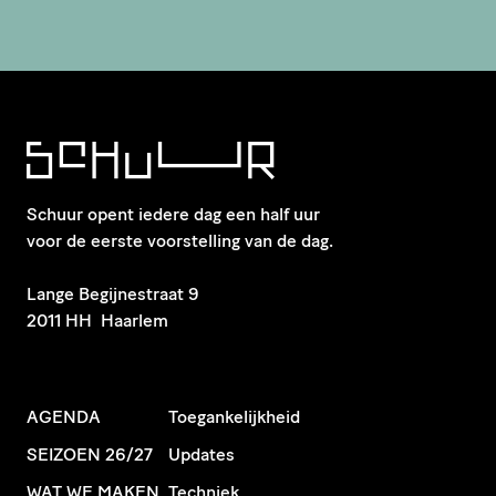
Schuur opent iedere dag een half uur
voor de eerste voorstelling van de dag.
​Lange Begijnestraat 9
2011 HH Haarlem
AGENDA
Toegankelijkheid
SEIZOEN 26/27
Updates
WAT WE MAKEN
Techniek